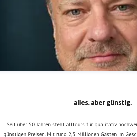
alles. aber günstig.
Seit über 50 Jahren steht alltours für qualitativ hochw
günstigen Preisen. Mit rund 2,5 Millionen Gästen im Ges