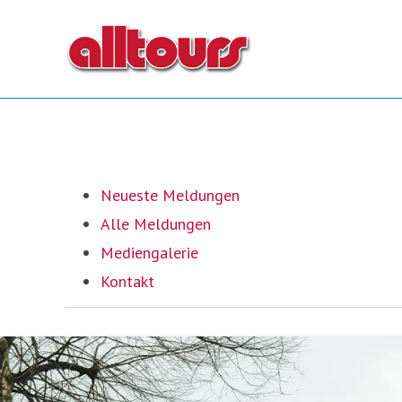
Neueste Meldungen
Alle Meldungen
Mediengalerie
Kontakt