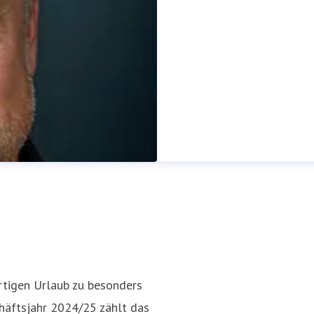
ertigen Urlaub zu besonders
chäftsjahr 2024/25 zählt das