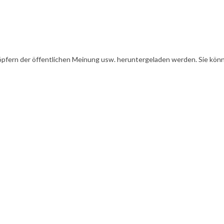
öpfern der öffentlichen Meinung usw. heruntergeladen werden. Sie könn