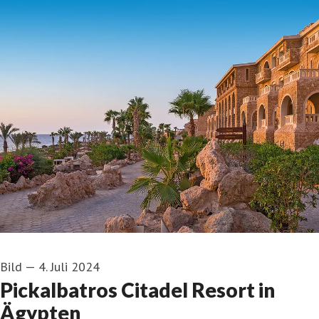
Bild
—
4. Juli 2024
Pickalbatros Citadel Resort in
Ägypten