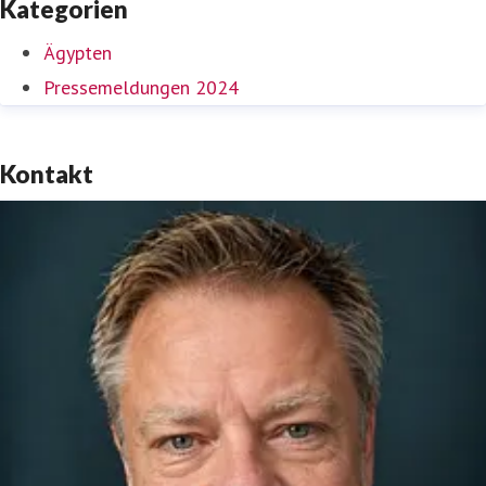
Kategorien
Ägypten
Pressemeldungen 2024
Kontakt