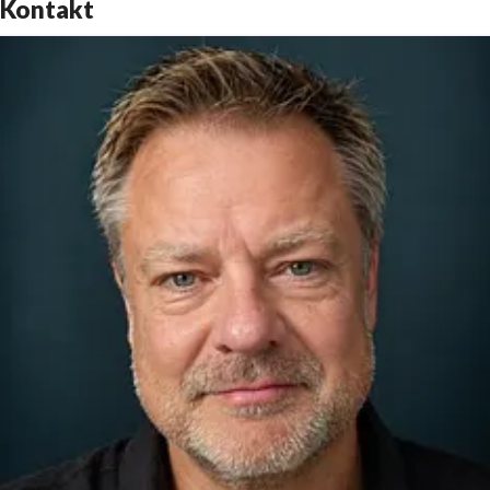
Kontakt