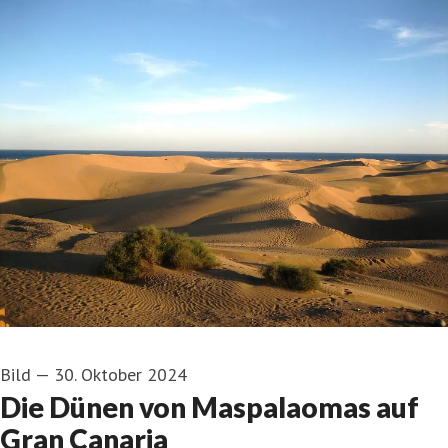
Bild
—
30. Oktober 2024
Die Dünen von Maspalaomas auf
Gran Canaria