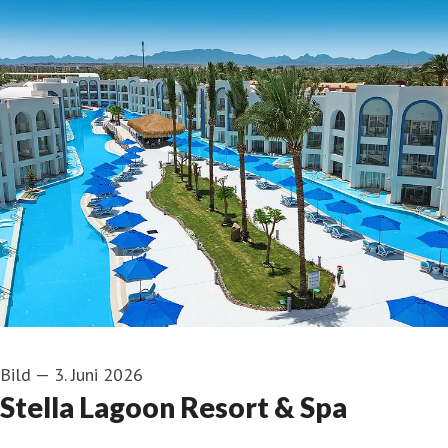
Bild
—
3. Juni 2026
Stella Lagoon Resort & Spa