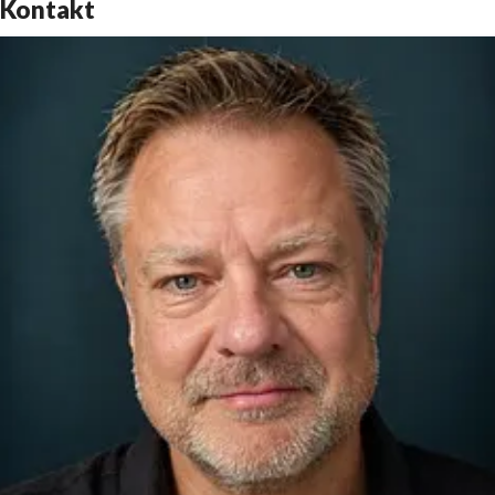
Kontakt