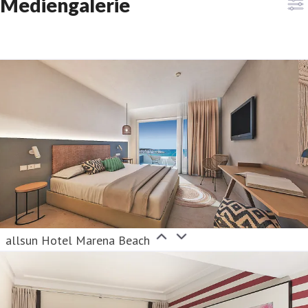
Mediengalerie
allsun Hotel Marena Beach