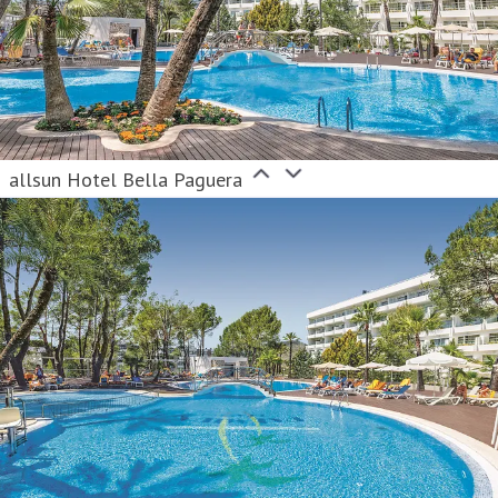
allsun Hotel Bella Paguera