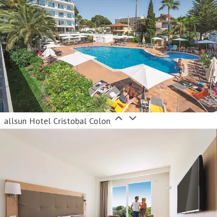
allsun Hotel Cristobal Colon