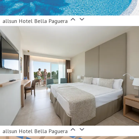
allsun Hotel Bella Paguera
allsun Hotel Bella Paguera