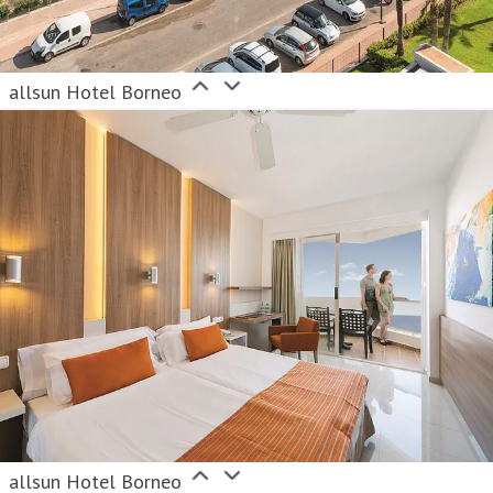
allsun Hotel Borneo
allsun Hotel Borneo