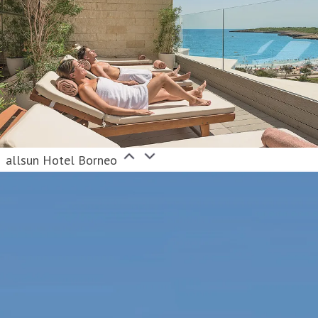
allsun Hotel Borneo