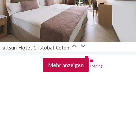
allsun Hotel Cristobal Colon
Mehr anzeigen
Loading...