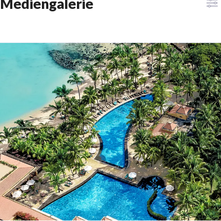
Mediengalerie