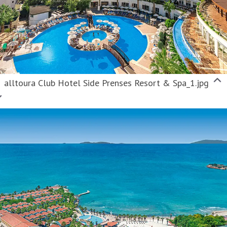
alltoura Club Hotel Side Prenses Resort & Spa_1.jpg