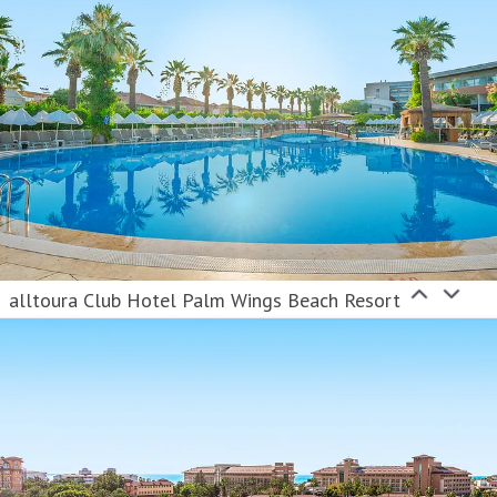
alltoura Club Hotel Palm Wings Beach Resort