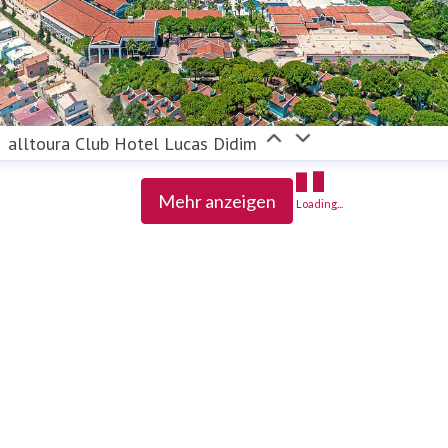
alltoura Club Hotel Lucas Didim
Mehr anzeigen
Loading...