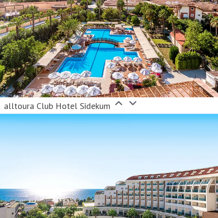
alltoura Club Hotel Sidekum