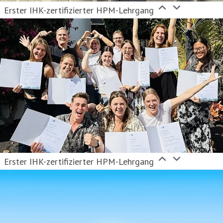
Erster IHK-zertifizierter HPM-Lehrgang
Erster IHK-zertifizierter HPM-Lehrgang