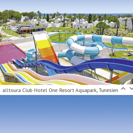
alltoura Club Hotel One Resort Aquapark, Tunesien