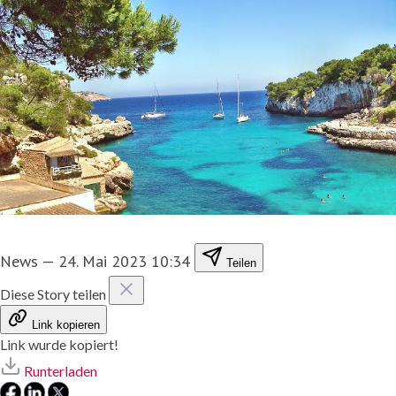
News
—
24. Mai 2023 10:34
Teilen
Diese Story teilen
Link kopieren
Link wurde kopiert!
Runterladen