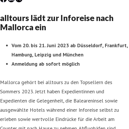
alltours lädt zur Inforeise nach
Mallorca ein
Vom 20. bis 21. Juni 2023 ab Düsseldorf, Frankfurt,
Hamburg, Leipzig und München
Anmeldung ab sofort möglich
Mallorca gehört bei alltours zu den Topsellern des
Sommers 2023. Jetzt haben Expedientinnen und
Expedienten die Gelegenheit, die Baleareninsel sowie
ausgewählte Hotels während einer Inforeise selbst zu
erleben sowie wertvolle Eindrücke für die Arbeit am
Counter mit nach Hause zu nehmen. Abflughäfen sind