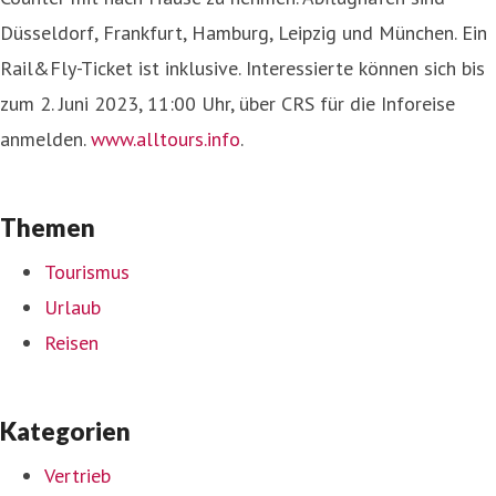
Düsseldorf, Frankfurt, Hamburg, Leipzig und München. Ein
Rail&Fly-Ticket ist inklusive. Interessierte können sich bis
zum 2. Juni 2023, 11:00 Uhr, über CRS für die Inforeise
anmelden.
www.alltours.info
.
Themen
Tourismus
Urlaub
Reisen
Kategorien
Vertrieb