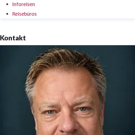
Inforeisen
Reisebüros
Kontakt