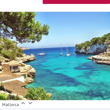
Mallorca