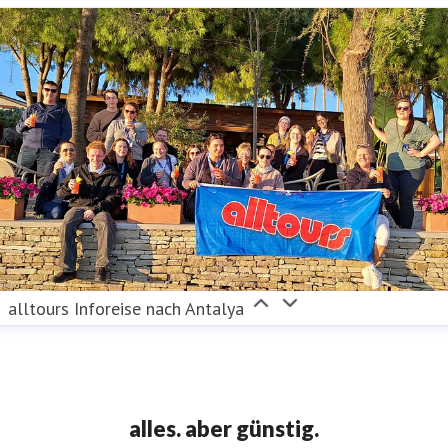
alltours Inforeise nach Antalya
alles. aber günstig.