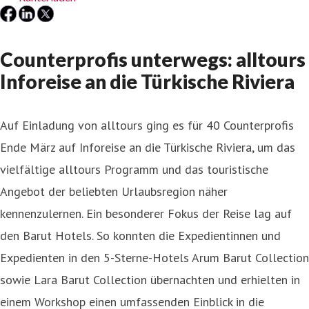
Counterprofis unterwegs: alltours
Inforeise an die Türkische Riviera
Auf Einladung von alltours ging es für 40 Counterprofis
Ende März auf Inforeise an die Türkische Riviera, um das
vielfältige alltours Programm und das touristische
Angebot der beliebten Urlaubsregion näher
kennenzulernen. Ein besonderer Fokus der Reise lag auf
den Barut Hotels. So konnten die Expedientinnen und
Expedienten in den 5-Sterne-Hotels Arum Barut Collection
sowie Lara Barut Collection übernachten und erhielten in
einem Workshop einen umfassenden Einblick in die