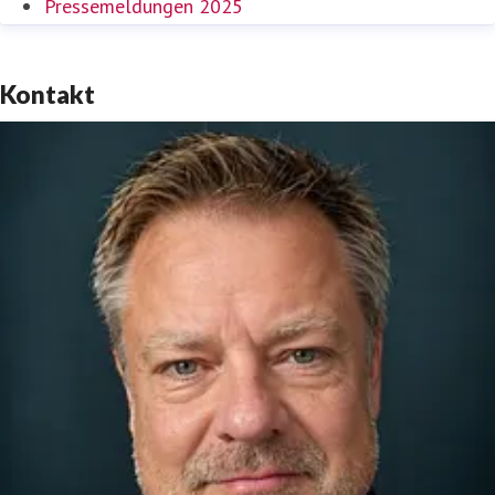
Pressemeldungen 2025
Kontakt