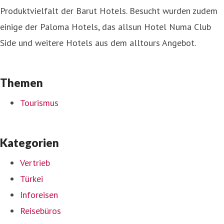
Produktvielfalt der Barut Hotels. Besucht wurden zudem
einige der Paloma Hotels, das allsun Hotel Numa Club
Side und weitere Hotels aus dem alltours Angebot.
Themen
Tourismus
Kategorien
Vertrieb
Türkei
Inforeisen
Reisebüros