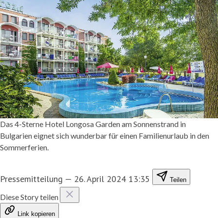
Das 4-Sterne Hotel Longosa Garden am Sonnenstrand in
Bulgarien eignet sich wunderbar für einen Familienurlaub in den
Sommerferien.
Pressemitteilung
—
26. April 2024 13:35
Teilen
Diese Story teilen
Link kopieren