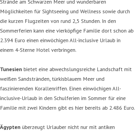
Strände am Schwarzen Meer und wunderbaren
Möglichkeiten für Sightseeing und Wellness sowie durch
die kurzen Flugzeiten von rund 2,5 Stunden. In den
Sommerferien kann eine vierköpfige Familie dort schon ab
2.394 Euro einen einwöchigen All-inclusive Urlaub in
einem 4-Sterne Hotel verbringen.
Tunesien
bietet eine abwechslungsreiche Landschaft mit
weißen Sandstränden, türkisblauem Meer und
faszinierenden Korallenriffen. Einen einwöchigen All-
inclusive-Urlaub in den Schulferien im Sommer für eine
Familie mit zwei Kindern gibt es hier bereits ab 2.486 Euro.
Ägypten
überzeugt Urlauber nicht nur mit antiken