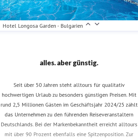
Hotel Longosa Garden - Bulgarien
alles. aber günstig.
Seit über 50 Jahren steht alltours für qualitativ
hochwertigen Urlaub zu besonders günstigen Preisen. Mit
rund 2,5 Millionen Gästen im Geschäftsjahr 2024/25 zählt
das Unternehmen zu den führenden Reiseveranstaltern
Deutschlands. Bei der Markenbekanntheit erreicht alltours
mit über 90 Prozent ebenfalls eine Spitzenposition. Zur