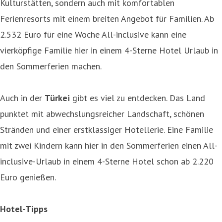
Kulturstätten, sondern auch mit komfortablen
Ferienresorts mit einem breiten Angebot für Familien. Ab
2.532 Euro für eine Woche All-inclusive kann eine
vierköpfige Familie hier in einem 4-Sterne Hotel Urlaub in
den Sommerferien machen.
Auch in der
Türkei
gibt es viel zu entdecken. Das Land
punktet mit abwechslungsreicher Landschaft, schönen
Stränden und einer erstklassiger Hotellerie. Eine Familie
mit zwei Kindern kann hier in den Sommerferien einen All-
inclusive-Urlaub in einem 4-Sterne Hotel schon ab 2.220
Euro genießen.
Hotel-Tipps