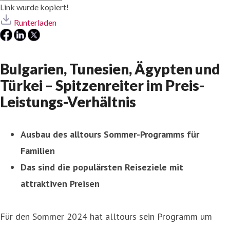
Link wurde kopiert!
Runterladen
Bulgarien, Tunesien, Ägypten und
Türkei – Spitzenreiter im Preis-
Leistungs-Verhältnis
Ausbau des alltours Sommer-Programms für
Familien
Das sind die populärsten Reiseziele mit
attraktiven Preisen
Für den Sommer 2024 hat alltours sein Programm um