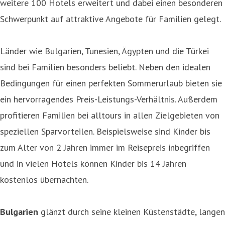
weitere 100 Hotels erweitert und dabei einen besonderen
Schwerpunkt auf attraktive Angebote für Familien gelegt.
Länder wie Bulgarien, Tunesien, Ägypten und die Türkei
sind bei Familien besonders beliebt. Neben den idealen
Bedingungen für einen perfekten Sommerurlaub bieten sie
ein hervorragendes Preis-Leistungs-Verhältnis. Außerdem
profitieren Familien bei alltours in allen Zielgebieten von
speziellen Sparvorteilen. Beispielsweise sind Kinder bis
zum Alter von 2 Jahren immer im Reisepreis inbegriffen
und in vielen Hotels können Kinder bis 14 Jahren
kostenlos übernachten.
Bulgarien
glänzt durch seine kleinen Küstenstädte, langen