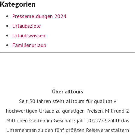
Kategorien
Pressemeldungen 2024
Urlaubsziele
Urlaubswissen
Familienurlaub
Über alltours
Seit 50 Jahren steht alltours für qualitativ
hochwertigen Urlaub zu günstigen Preisen. Mit rund 2
Millionen Gästen im Geschäftsjahr 2022/23 zählt das
Unternehmen zu den fünf größten Reiseveranstaltern