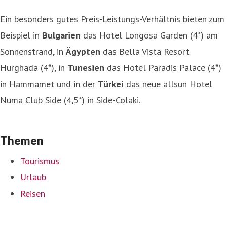
Ein besonders gutes Preis-Leistungs-Verhältnis bieten zum
Beispiel in
Bulgarien
das Hotel Longosa Garden (4*) am
Sonnenstrand, in
Ägypten
das Bella Vista Resort
Hurghada (4*), in
Tunesien
das Hotel Paradis Palace (4*)
in Hammamet und in der
Türkei
das neue allsun Hotel
Numa Club Side (4,5*) in Side-Colaki.
Themen
Tourismus
Urlaub
Reisen