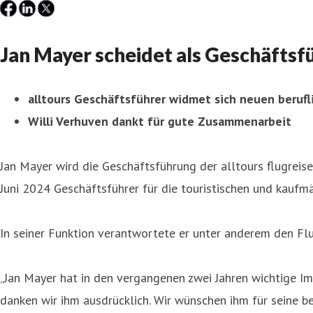
Jan Mayer scheidet als Geschäftsfü
alltours Geschäftsführer widmet sich neuen beruf
Willi Verhuven dankt für gute Zusammenarbeit
Jan Mayer wird die Geschäftsführung der alltours flugrei
Juni 2024 Geschäftsführer für die touristischen und kauf
In seiner Funktion verantwortete er unter anderem den Fl
„Jan Mayer hat in den vergangenen zwei Jahren wichtige Im
danken wir ihm ausdrücklich. Wir wünschen ihm für seine b