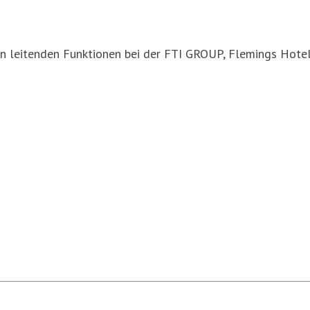
n leitenden Funktionen bei der FTI GROUP, Flemings Hotels