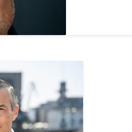
esprecher