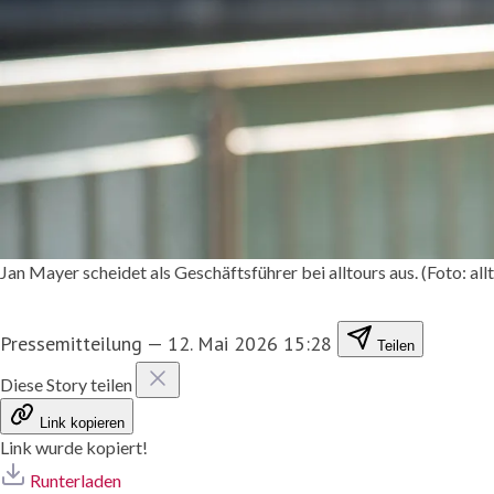
Jan Mayer scheidet als Geschäftsführer bei alltours aus. (Foto: al
Pressemitteilung
—
12. Mai 2026 15:28
Teilen
Diese Story teilen
Link kopieren
Link wurde kopiert!
Runterladen