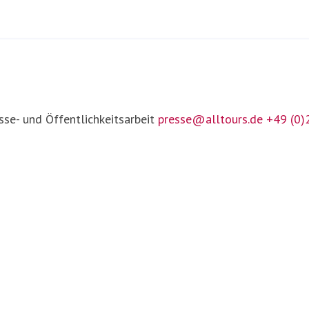
sse- und Öffentlichkeitsarbeit
presse@alltours.de
+49 (0)