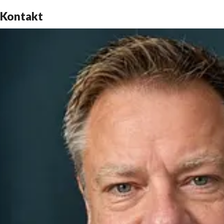
Kontakt