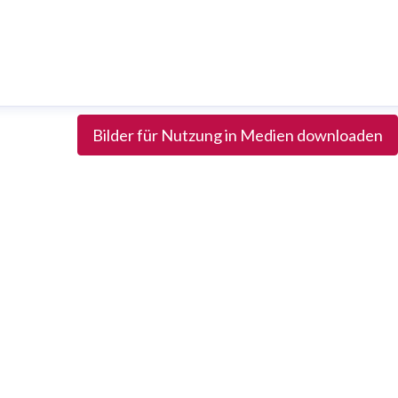
Bilder für Nutzung in Medien downloaden