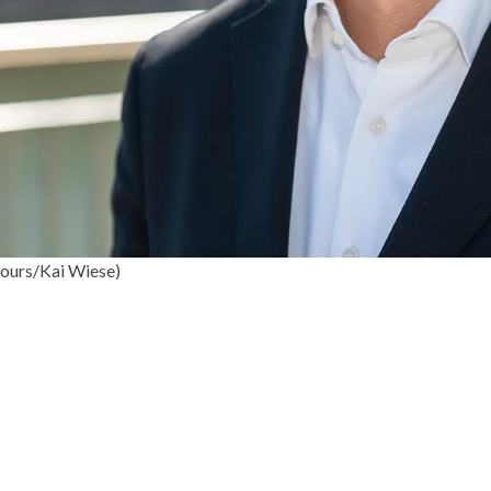
ltours/Kai Wiese)