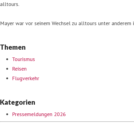
alltours.
Mayer war vor seinem Wechsel zu alltours unter anderem i
Themen
Tourismus
Reisen
Flugverkehr
Kategorien
Pressemeldungen 2026