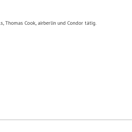
, Thomas Cook, airberlin und Condor tätig.