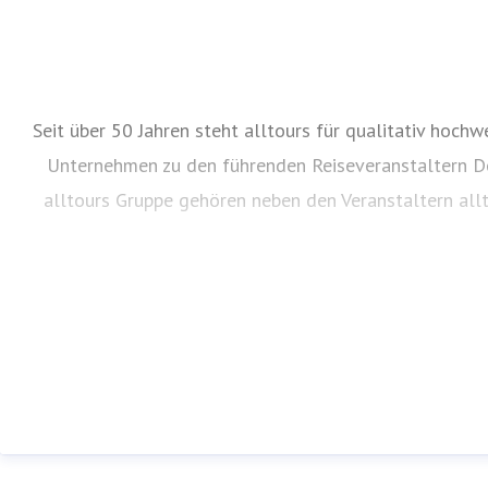
Seit über 50 Jahren steht alltours für qualitativ hoch
Unternehmen zu den führenden Reiseveranstaltern Deu
alltours Gruppe gehören neben den Veranstaltern all