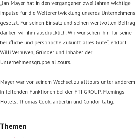
„Jan Mayer hat in den vergangenen zwei Jahren wichtige
Impulse für die Weiterentwicklung unseres Unternehmens
gesetzt. Für seinen Einsatz und seinen wertvollen Beitrag
danken wir ihm ausdrücklich. Wir wünschen ihm für seine
berufliche und persönliche Zukunft alles Gute“, erklärt
Willi Verhuven, Gründer und Inhaber der
Unternehmensgruppe alltours.
Mayer war vor seinem Wechsel zu alltours unter anderem
in leitenden Funktionen bei der FTI GROUP, Flemings
Hotels, Thomas Cook, airberlin und Condor tätig.
Themen