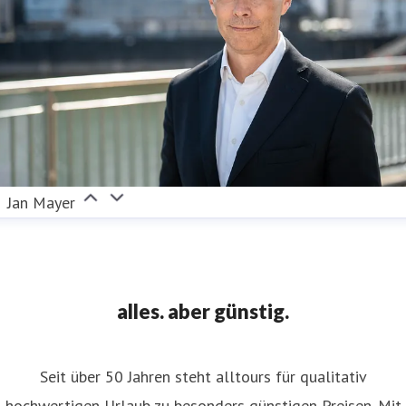
Jan Mayer
alles. aber günstig.
Seit über 50 Jahren steht alltours für qualitativ
hochwertigen Urlaub zu besonders günstigen Preisen. Mit