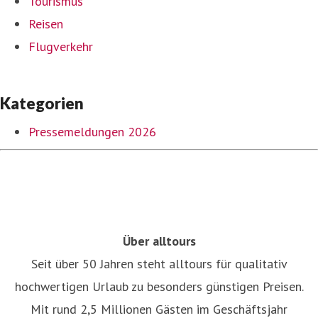
Tourismus
Reisen
Flugverkehr
Kategorien
Pressemeldungen 2026
Über alltours
Seit über 50 Jahren steht alltours für qualitativ
hochwertigen Urlaub zu besonders günstigen Preisen.
Mit rund 2,5 Millionen Gästen im Geschäftsjahr