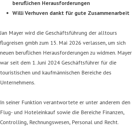
beruflichen Herausforderungen
Willi Verhuven dankt für gute Zusammenarbeit
Jan Mayer wird die Geschäftsführung der alltours
flugreisen gmbh zum 15. Mai 2026 verlassen, um sich
neuen beruflichen Herausforderungen zu widmen. Mayer
war seit dem 1. Juni 2024 Geschäftsführer für die
touristischen und kaufmännischen Bereiche des
Unternehmens.
In seiner Funktion verantwortete er unter anderem den
Flug- und Hoteleinkauf sowie die Bereiche Finanzen,
Controlling, Rechnungswesen, Personal und Recht.