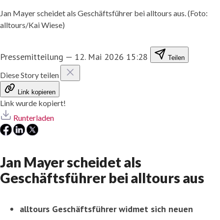
Jan Mayer scheidet als Geschäftsführer bei alltours aus. (Foto:
alltours/Kai Wiese)
Pressemitteilung
—
12. Mai 2026 15:28
Teilen
Diese Story teilen
Link kopieren
Link wurde kopiert!
Runterladen
Jan Mayer scheidet als
Geschäftsführer bei alltours aus
alltours Geschäftsführer widmet sich neuen