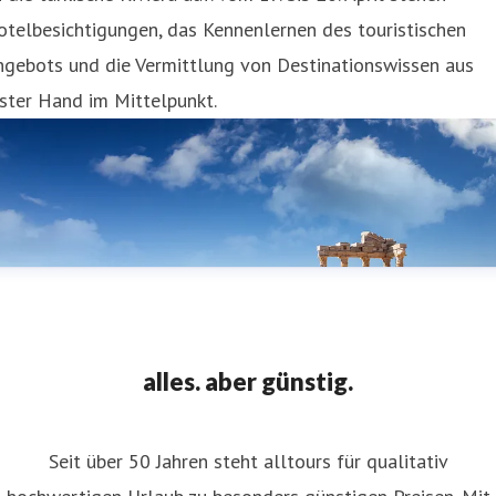
telbesichtigungen, das Kennenlernen des touristischen
ngebots und die Vermittlung von Destinationswissen aus
ster Hand im Mittelpunkt.
alles. aber günstig.
Seit über 50 Jahren steht alltours für qualitativ