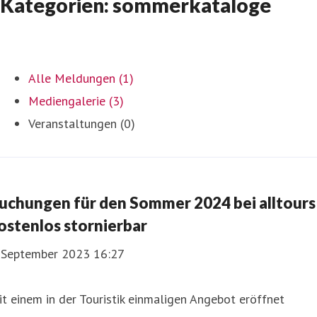
Kategorien: sommerkataloge
Alle Meldungen (1)
Mediengalerie (3)
Veranstaltungen (0)
uchungen für den Sommer 2024 bei alltours
ostenlos stornierbar
. September 2023 16:27
t einem in der Touristik einmaligen Angebot eröffnet