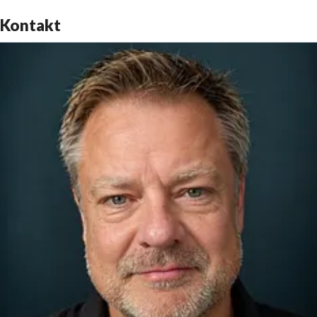
Kontakt