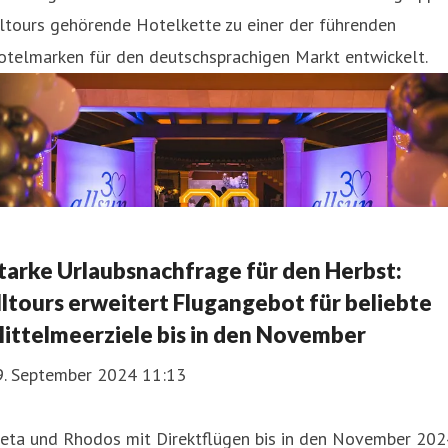
ltours gehörende Hotelkette zu einer der führenden
otelmarken für den deutschsprachigen Markt entwickelt.
tarke Urlaubsnachfrage für den Herbst:
lltours erweitert Flugangebot für beliebte
ittelmeerziele bis in den November
9. September 2024 11:13
reta und Rhodos mit Direktflügen bis in den November 202