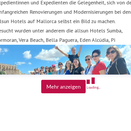
pedientinnen und Expedienten die Gelegenheit, sich von d
mfangreichen Renovierungen und Modernisierungen bei den
lsun Hotels auf Mallorca selbst ein Bild zu machen.
esucht wurden unter anderem die allsun Hotels Sumba,
rmoran, Vera Beach, Bella Paguera, Eden Alcúdia, Pi
Mehr anzeigen
Loading...