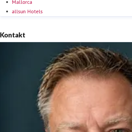
Mallorca
allsun Hotels
Kontakt