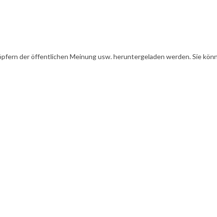
öpfern der öffentlichen Meinung usw. heruntergeladen werden. Sie könn