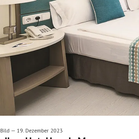
Bild
—
19. Dezember 2023