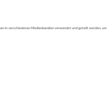
en in verschiedenen Medienkanälen verwendet und geteilt werden, um Ih