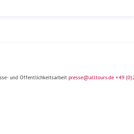
sse- und Öffentlichkeitsarbeit
presse@alltours.de
+49 (0)