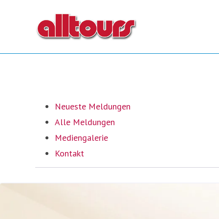
Neueste Meldungen
Alle Meldungen
Mediengalerie
Kontakt