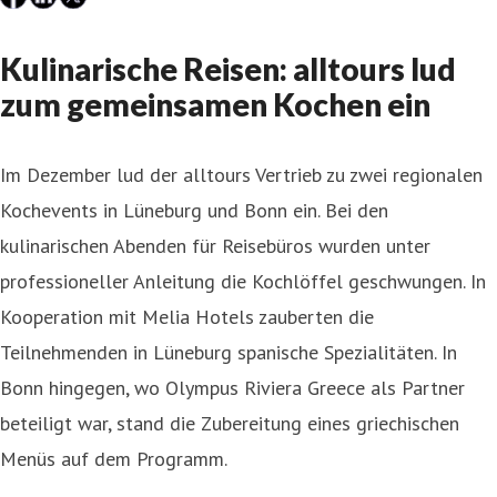
Kulinarische Reisen: alltours lud
zum gemeinsamen Kochen ein
Im Dezember lud der alltours Vertrieb zu zwei regionalen
Kochevents in Lüneburg und Bonn ein. Bei den
kulinarischen Abenden für Reisebüros wurden unter
professioneller Anleitung die Kochlöffel geschwungen. In
Kooperation mit Melia Hotels zauberten die
Teilnehmenden in Lüneburg spanische Spezialitäten. In
Bonn hingegen, wo Olympus Riviera Greece als Partner
beteiligt war, stand die Zubereitung eines griechischen
Menüs auf dem Programm.