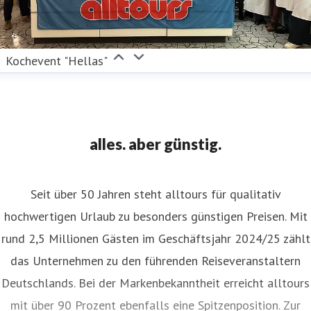
Kochevent "Hellas"
alles. aber günstig.
Seit über 50 Jahren steht alltours für qualitativ
hochwertigen Urlaub zu besonders günstigen Preisen. Mit
rund 2,5 Millionen Gästen im Geschäftsjahr 2024/25 zählt
das Unternehmen zu den führenden Reiseveranstaltern
Deutschlands. Bei der Markenbekanntheit erreicht alltours
mit über 90 Prozent ebenfalls eine Spitzenposition. Zur