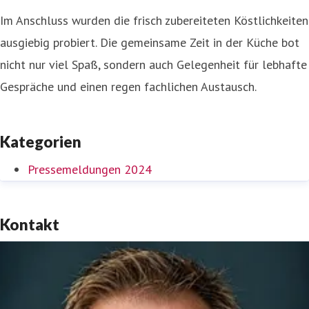
Im Anschluss wurden die frisch zubereiteten Köstlichkeiten
ausgiebig probiert. Die gemeinsame Zeit in der Küche bot
nicht nur viel Spaß, sondern auch Gelegenheit für lebhafte
Gespräche und einen regen fachlichen Austausch.
Kategorien
Pressemeldungen 2024
Kontakt