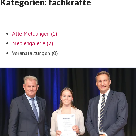
Kategorien: fachkräfte
Alle Meldungen (1)
Mediengalerie (2)
Veranstaltungen (0)